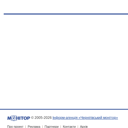
© 2005-2026
Інформ-агенція «Чернігівський монітор»
Про проект
|
Реклама
|
Партнери
|
Контакти
|
Архів