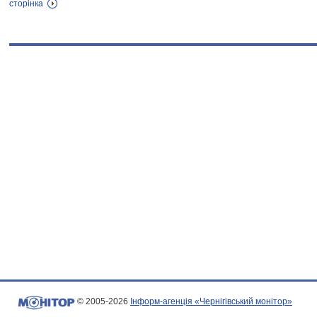
сторінка
© 2005-2026
Інформ-агенція «Чернігівський монітор»