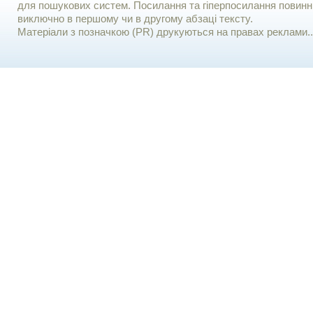
для пошукових систем. Посилання та гіперпосилання повинні
виключно в першому чи в другому абзаці тексту.
Матеріали з позначкою (PR) друкуються на правах реклами..