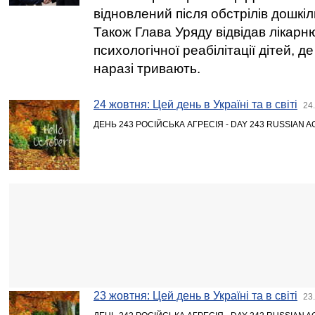
відновлений після обстрілів дошкіл
Також Глава Уряду відвідав лікарн
психологічної реабілітації дітей, д
наразі тривають.
24 жовтня: Цей день в Україні та в світі
24
ДЕНЬ 243 РОСІЙСЬКА АГРЕСІЯ - DAY 243 RUSSIAN 
23 жовтня: Цей день в Україні та в світі
23