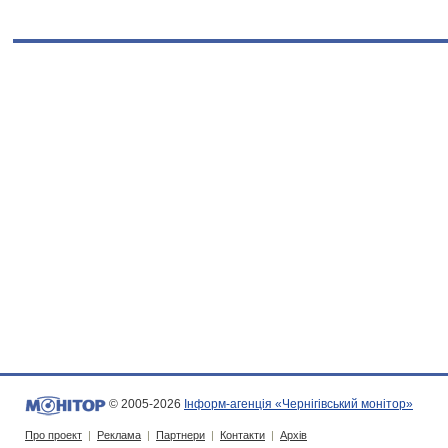
© 2005-2026
Інформ-агенція «Чернігівський монітор»
Про проект
|
Реклама
|
Партнери
|
Контакти
|
Архів