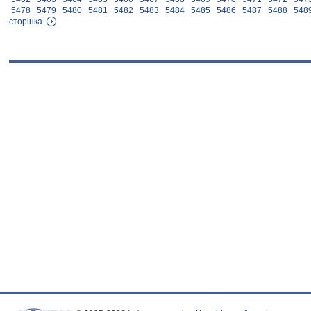
5478
5479
5480
5481
5482
5483
5484
5485
5486
5487
5488
548
сторінка