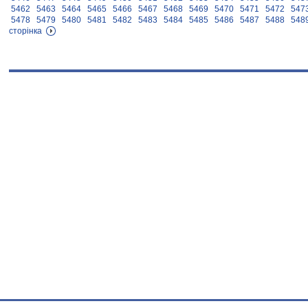
5462
5463
5464
5465
5466
5467
5468
5469
5470
5471
5472
547
5478
5479
5480
5481
5482
5483
5484
5485
5486
5487
5488
548
сторінка