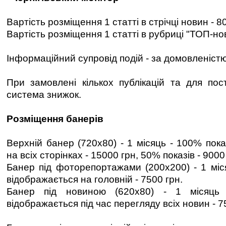
Вартість розміщення 1 статті в стрічці новин - 80
Вартість розміщення 1 статті в рубриці "ТОП-нов
Інформаційний супровід подій - за домовленістю
При замовлені кількох публікацій та для пост
система знижок.
Розміщення банерів
Верхній банер (720х80) - 1 місяць - 100% пока
на всіх сторінках - 15000 грн, 50% показів - 9000
Банер під фоторепортажами (200х200) - 1 міся
відображається на головній - 7500 грн.
Банер під новиною (620х80) - 1 місяць
відображається під час перегляду всіх новин - 7