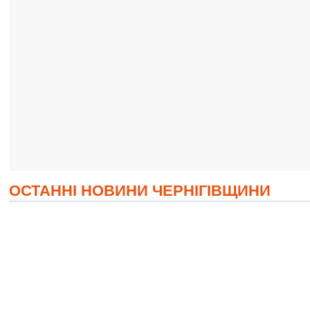
ОСТАННІ НОВИНИ ЧЕРНІГІВЩИНИ