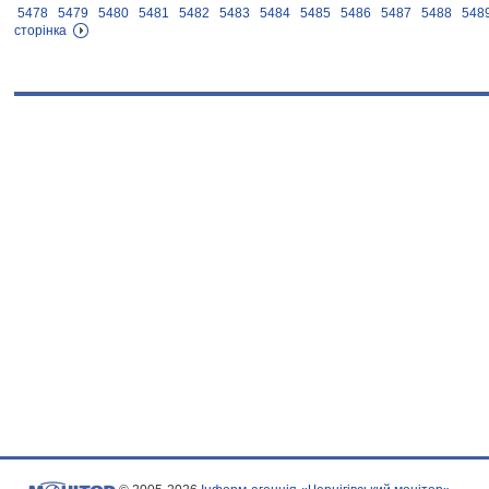
5478
5479
5480
5481
5482
5483
5484
5485
5486
5487
5488
548
сторінка