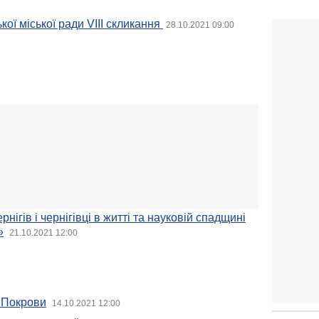
ької міської ради VIIІ скликання
28.10.2021 09:00
рнігів і чернігівці в житті та науковій спадщині
»
21.10.2021 12:00
о Покрови
14.10.2021 12:00