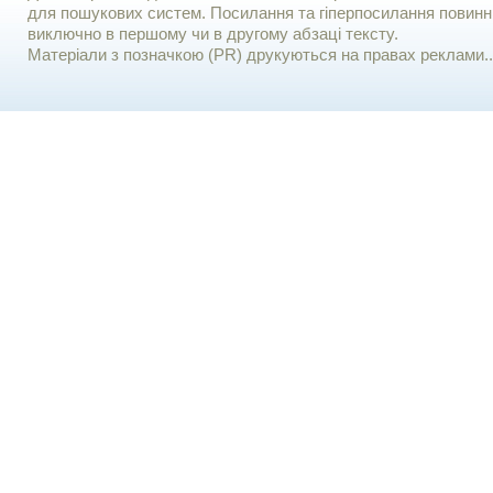
для пошукових систем. Посилання та гіперпосилання повинні
виключно в першому чи в другому абзаці тексту.
Матеріали з позначкою (PR) друкуються на правах реклами..