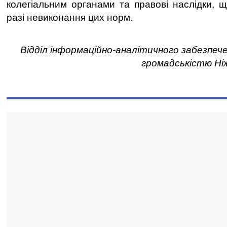
колегіальним органами та правові наслідки, 
разі невиконання цих норм.
Відділ інформаційно-аналітичного забезпече
громадськістю Ніж