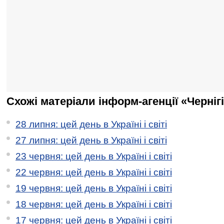
Схожі матеріали інформ-агенції «Черніг
28 липня: цей день в Україні і світі
27 липня: цей день в Україні і світі
23 червня: цей день в Україні і світі
22 червня: цей день в Україні і світі
19 червня: цей день в Україні і світі
18 червня: цей день в Україні і світі
17 червня: цей день в Україні і світі