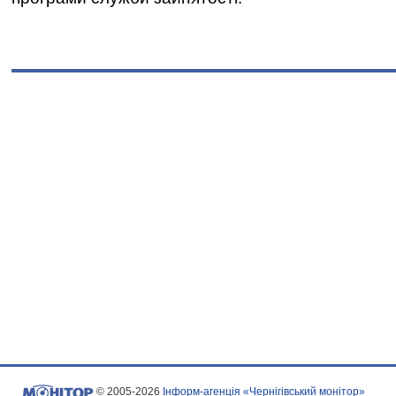
© 2005-2026
Інформ-агенція «Чернігівський монітор»