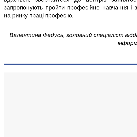
запропонують пройти професійне навчання і 
на ринку праці професію.
Валентина Федусь, головний спеціаліст відді
інформ