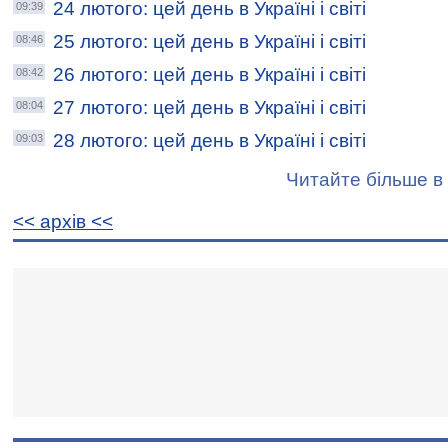
24 лютого: цей день в Україні і світі
09:39
25 лютого: цей день в Україні і світі
08:46
26 лютого: цей день в Україні і світі
08:42
27 лютого: цей день в Україні і світі
08:04
28 лютого: цей день в Україні і світі
09:03
Читайте більше в 
<< архiв <<