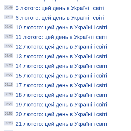
5 лютого: цей день в Україні і світі
08:49
6 лютого: цей день в Україні і світі
08:10
10 лютого: цей день в Україні і світі
09:42
11 лютого: цей день в Україні і світі
09:26
12 лютого: цей день в Україні і світі
09:27
13 лютого: цей день в Україні і світі
08:43
14 лютого: цей день в Україні і світі
09:20
15 лютого: цей день в Україні і світі
08:27
17 лютого: цей день в Україні і світі
08:15
18 лютого: цей день в Україні і світі
08:30
19 лютого: цей день в Україні і світі
08:21
20 лютого: цей день в Україні і світі
08:53
21 лютого: цей день в Україні і світі
09:23