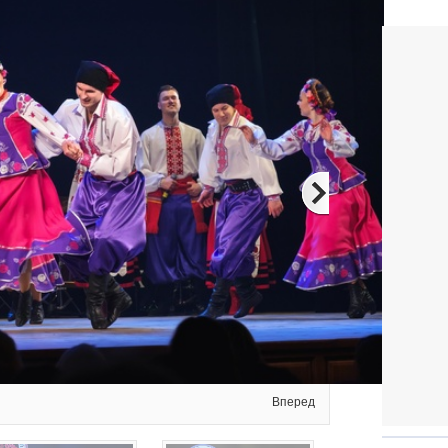
Вперед