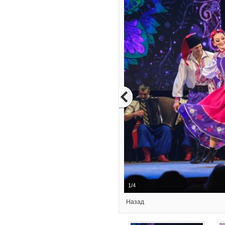
1/4
Назад