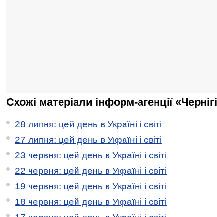
Схожі матеріали інформ-агенції «Черніг
28 липня: цей день в Україні і світі
27 липня: цей день в Україні і світі
23 червня: цей день в Україні і світі
22 червня: цей день в Україні і світі
19 червня: цей день в Україні і світі
18 червня: цей день в Україні і світі