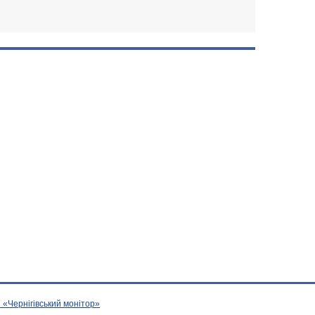
 «Чернігівський монітор»