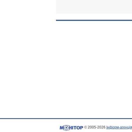
© 2005-2026
Інформ-агенція