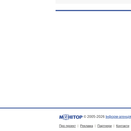
© 2005-2026
Інформ-агенція
Про проект
|
Реклама
|
Партнери
|
Контакти