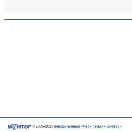
© 2005-2026
Інформ-агенція «Чернігівський монітор»