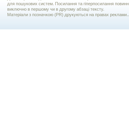
для пошукових систем. Посилання та гіперпосилання повинні
виключно в першому чи в другому абзаці тексту.
Матеріали з позначкою (PR) друкуються на правах реклами..