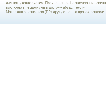
для пошукових систем. Посилання та гіперпосилання повинні
виключно в першому чи в другому абзаці тексту.
Матеріали з позначкою (PR) друкуються на правах реклами..