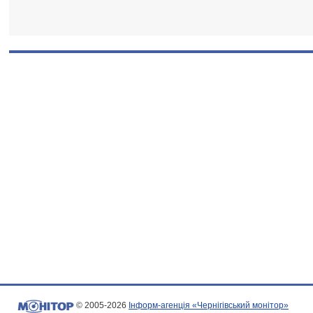
© 2005-2026
Інформ-агенція «Чернігівський монітор»