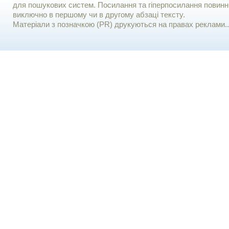
для пошукових систем. Посилання та гіперпосилання повинні
виключно в першому чи в другому абзаці тексту.
Матеріали з позначкою (PR) друкуються на правах реклами..