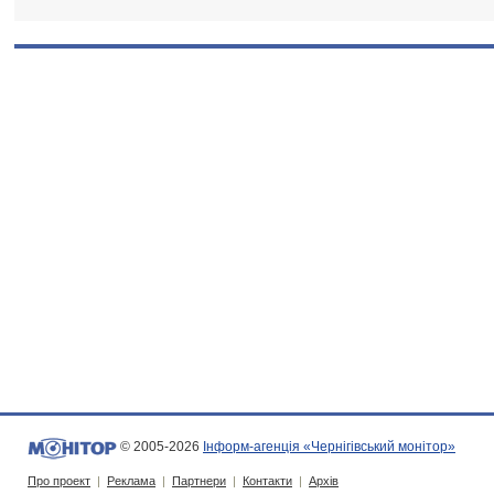
© 2005-2026
Інформ-агенція «Чернігівський монітор»
Про проект
|
Реклама
|
Партнери
|
Контакти
|
Архів