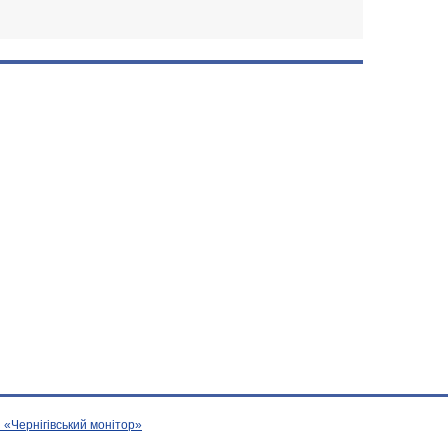
 «Чернігівський монітор»