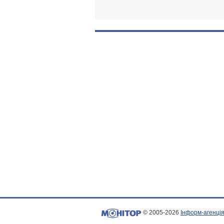
© 2005-2026
Інформ-агенція