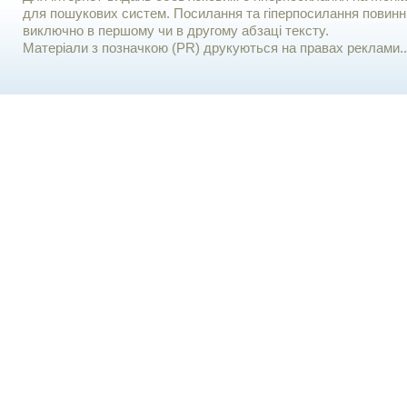
для пошукових систем. Посилання та гіперпосилання повинні
виключно в першому чи в другому абзаці тексту.
Матеріали з позначкою (PR) друкуються на правах реклами..