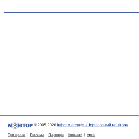
© 2005-2026
Інформ-агенція «Чернігівський монітор»
Про проект
|
Реклама
|
Партнери
|
Контакти
|
Архів