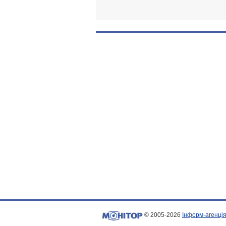
© 2005-2026
Інформ-агенція