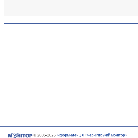
© 2005-2026
Інформ-агенція «Чернігівський монітор»