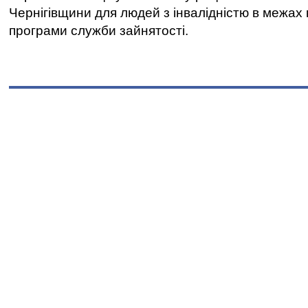
Чернігівщини для людей з інвалідністю в межах
програми служби зайнятості.