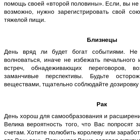
помощь своей «второй половины». Если, вы не 
возможно, нужно зарегистрировать свой сою
тяжелой пищи.
Близнецы
День вряд ли будет богат событиями. Не 
волноваться, иначе не избежать печального 
встреч, обнадеживающих переговоров, во
заманчивые перспективы. Будьте осторо
веществами, тщательно соблюдайте дозировку 
Рак
День хорош для самообразования и расширени
Велика вероятность того, что Вас попросят 
счетам. Хотите полюбить королеву или заработ