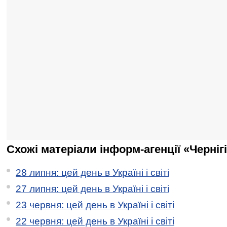
Схожі матеріали інформ-агенції «Черніг
28 липня: цей день в Україні і світі
27 липня: цей день в Україні і світі
23 червня: цей день в Україні і світі
22 червня: цей день в Україні і світі