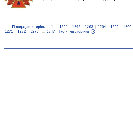
Попередня сторінка
|
1
...
1261
|
1262
|
1263
|
1264
|
1265
|
1266
1271
|
1272
|
1273
| ...
1747
Наступна сторінка