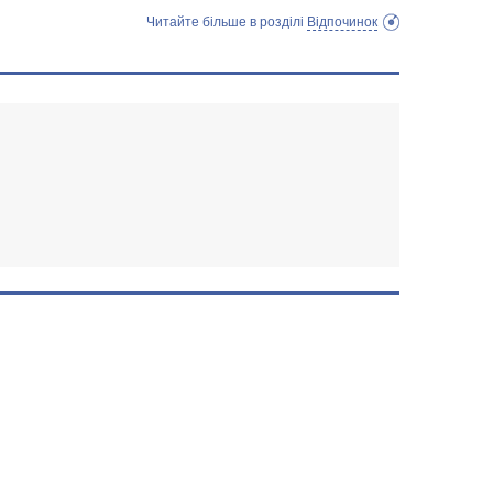
Читайте більше в розділі
Відпочинок