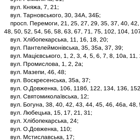
вул. Княжа, 7, 21;
вул. Тарновського, 30, 34А, 34Б;
просп. Перемоги, 21, 25, 27, 29, 35, 37, 40, 42, 
48, 50, 52, 54, 56, 58, 63, 67, 71, 75, 102, 104, 10
вул. Хлібопекарська, 11, 16, 18, 20;
вул. Пантелеймонівська, 35, 35а, 37, 39;
вул. Мацієвського, 1, 2, 3, 4, 5, 6, 7, 8, 10а, 11, 
вул. Промислова, 1, 2, 2а;
вул. Мазепи, 46, 48;
вул. Воскресенська, 35а, 37;
вул. О.Довженка, 106, 118б, 122, 134, 136, 152
вул. Святомиколаївська, 12;
вул. Богуна, 38, 40, 42, 43, 44, 45, 46, 46а, 48, 5
вул. Любецька, 15, 17, 21, 31;
вул. Хлібопекарська, 24;
вул. О.Довженка, 110;
вул. Мстиславська, 17;