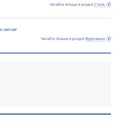
Читайте більше в розділі
Стиль
зі святом!
Читайте більше в розділі
Відпочинок