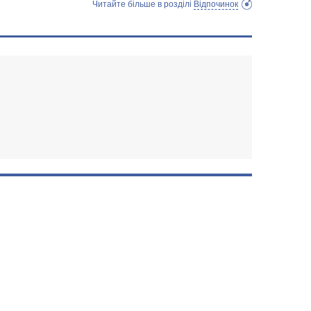
Читайте більше в розділі
Відпочинок