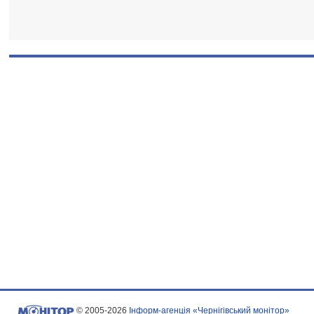
© 2005-2026
Інформ-агенція «Чернігівський монітор»