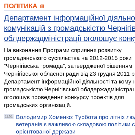
ПОЛІТИКА
Департамент інформаційної діяльно
комунікацій з громадськістю Чернігі
облдержадміністрації оголошує конк
На виконання Програми сприяння розвитку
громадянського суспільства на 2012-2015 роки
“Чернігівська громада”, затвердженої рішенням
Чернігівської обласної ради від 23 грудня 2011 р
Департамент інформаційної діяльності та комуні
громадськістю Чернігівської облдержадміністрац
оголошує проведення конкурсу проектів для
громадських організацій.
Володимир Хоменко: Турбота про літніх люде
11:51
ветеранів є важливою складовою політики 
орієнтованої держави