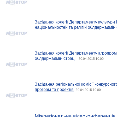
Засідання колегії Департаменту культури і
національностей та релігій облдержадміні
Засідання колегії Департаменту агропром
облдержадміністрації
30.04.2015 10:00
Засідання регіональної комісії конкурсног
програм та проектів
30.04.2015 10:00
Міжрегіональна відеоконференція 