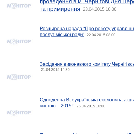
проведення в м. Чернігові Дня Пере
та примирення
23.04.2015 10:00
Розширена нарада “Про роботу управлінн
послуг міської ради”
22.04.2015 08:00
Засідання виконавчого комітету Чернігівсь
21.04.2015 14:30
Одноденна Всеукраїнська екологічна акці
чистою – 2015!”
25.04.2015 10:00