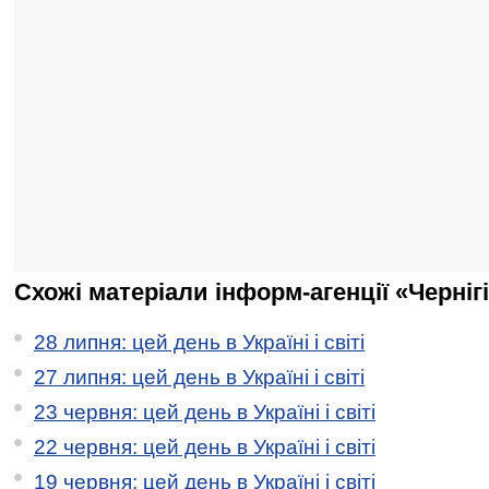
Схожі матеріали інформ-агенції «Черніг
28 липня: цей день в Україні і світі
27 липня: цей день в Україні і світі
23 червня: цей день в Україні і світі
22 червня: цей день в Україні і світі
19 червня: цей день в Україні і світі