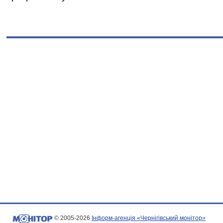
© 2005-2026
Інформ-агенція «Чернігівський монітор»