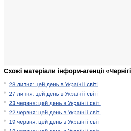
Схожі матеріали інформ-агенції «Черніг
28 липня: цей день в Україні і світі
27 липня: цей день в Україні і світі
23 червня: цей день в Україні і світі
22 червня: цей день в Україні і світі
19 червня: цей день в Україні і світі