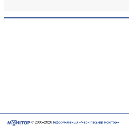
© 2005-2026
Інформ-агенція «Чернігівський монітор»