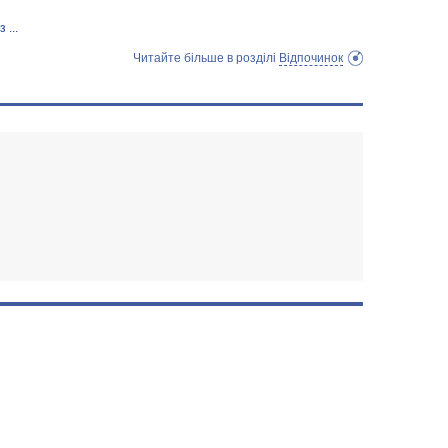
 ...
Читайте більше в розділі
Відпочинок