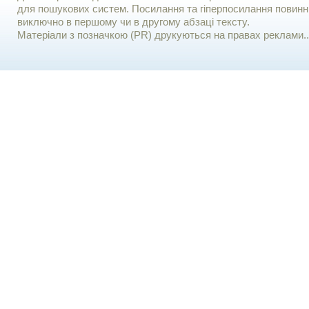
для пошукових систем. Посилання та гіперпосилання повинні
виключно в першому чи в другому абзаці тексту.
Матеріали з позначкою (PR) друкуються на правах реклами..