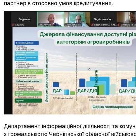
партнерів стосовно умов кредитування.
Департамент інформаційної діяльності та комун
з громадськістю Чернігівської обласної військово