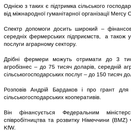
Однією з таких є підтримка сільського господа
від міжнародної гуманітарної організації Mercy 
Спектр допомоги досить широкий – фінансов
середніх фермерських підприємств, а також 
послуги аграрному сектору.
Дрібні фермери можуть отримати до 3 тис
агробізнес – до 75 тисяч доларів, середній аг
сільськогосподарських послуг – до 150 тисяч до
Розповів Андрій Бардаков і про грант для б
сільськогосподарських кооперативів.
Він фінансується Федеральним міністерс
співробітництва та розвитку Німеччини (BMZ) 
KfW.