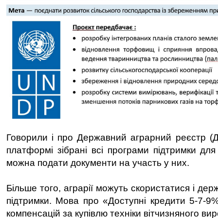
Говорили і про Державний аграрний реєстр (Д
платформі зібрані всі програми підтримки дл
можна подати документи на участь у них.
Більше того, аграрії можуть скористатися і д
підтримки. Мова про «Доступні кредити 5-7-9%
компенсацій за купівлю техніки вітчизняного ви