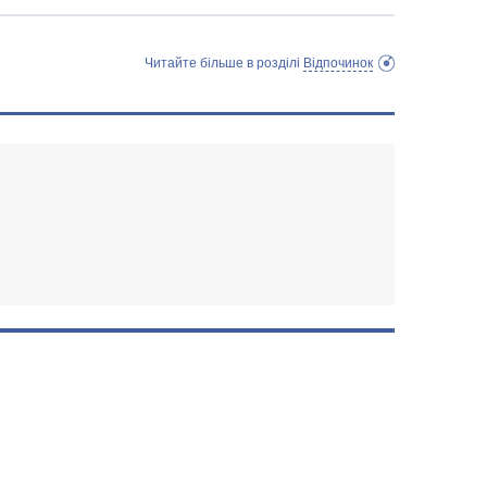
Читайте більше в розділі
Відпочинок