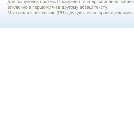
для пошукових систем. Посилання та гіперпосилання повинні
виключно в першому чи в другому абзаці тексту.
Матеріали з позначкою (PR) друкуються на правах реклами..