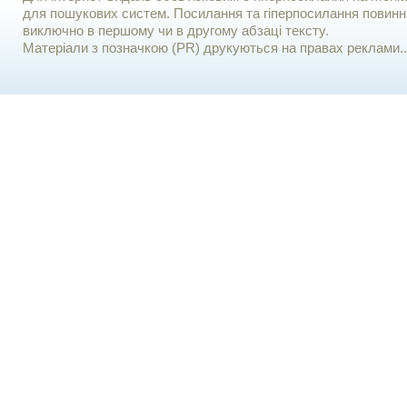
для пошукових систем. Посилання та гіперпосилання повинні
виключно в першому чи в другому абзаці тексту.
Матеріали з позначкою (PR) друкуються на правах реклами..