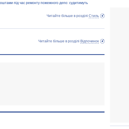
оштами під час ремонту пожежного депо: судитимуть
Читайте більше в розділі
Стиль
Читайте більше в розділі
Відпочинок