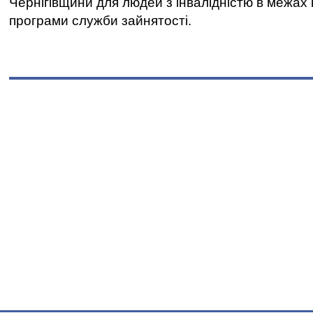
Чернігівщини для людей з інвалідністю в межах
програми служби зайнятості.